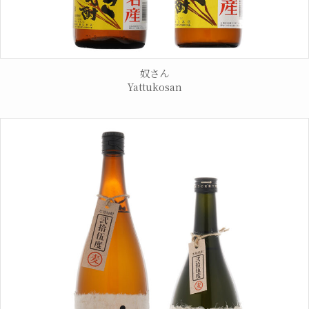
奴さん
Yattukosan