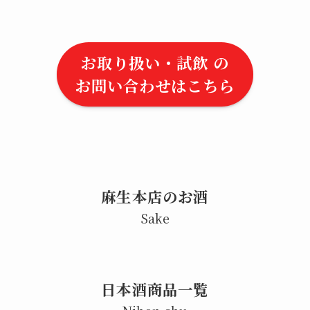
お取り扱い・試飲 の
お問い合わせはこちら
麻生本店のお酒
Sake
日本酒商品一覧