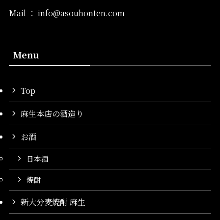
Mail
：
info@asouhonten.com
Menu
Top
麻生本店の酒造り
お酒
日本酒
焼酎
新大分麦焼酎 麻生