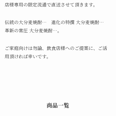
店様専用の限定流通で直送させて頂きます。
伝統の大分麦焼酎… 進化の特撰 大分麦焼酎…
革新の常圧 大分麦焼酎…。
ご家庭向けは勿論、飲食店様へのご提案に、ご活
用頂ければ幸いです。
商品一覧