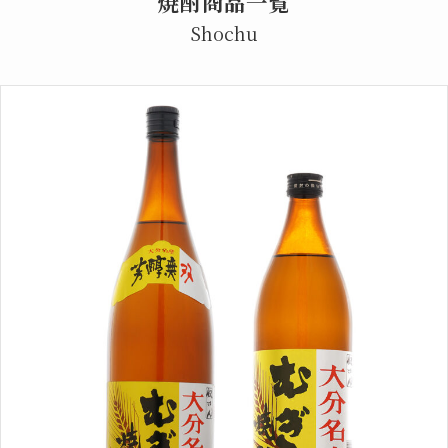
焼酎商品一覧
Shochu