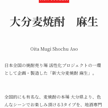
大分麦焼酎
麻生
Oita Mugi Shochu Aso
日本全国の焼酎売り場 活性化プロジェクトの一環
として企画・製造した「新大分麦焼酎 麻生」。
全国的にも有名な、麦焼酎の本場 大分県より、色
んなシーンでお楽しみ頂ける3タイプを、地酒専門