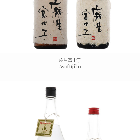
麻生富士子
Asofujiko