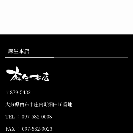
麻生本店
〒
879-5432
大分県由布市庄内町畑田
16
番地
TEL
：
097-582-0008
FAX
：
097-582-0023