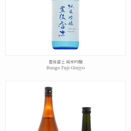
豊後富士 純米吟醸
Bungo Fuji-Ginjyo