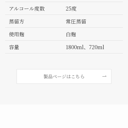
アルコール度数
25度
蒸留方
常圧蒸留
使用麹
白麹
容量
1800ml、720ml
製品ページはこちら