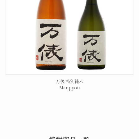
万俵 特別純米
Manpyou