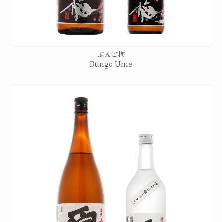
ぶんご梅
Bungo Ume