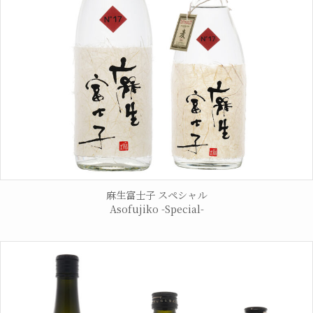
麻生富士子 スペシャル
Asofujiko -Special-