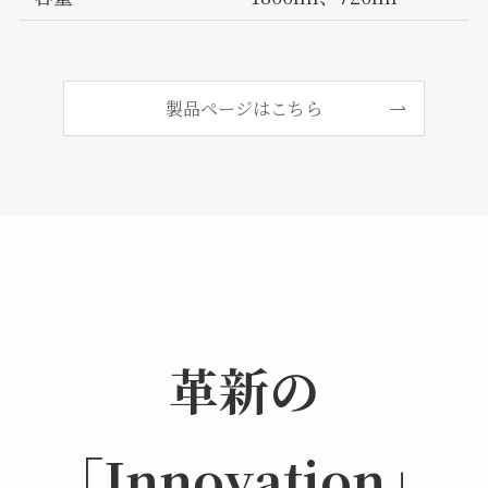
製品ページはこちら
革新の
「Innovation」