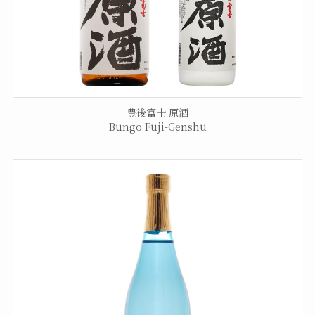
豊後富士 原酒
Bungo Fuji-Genshu