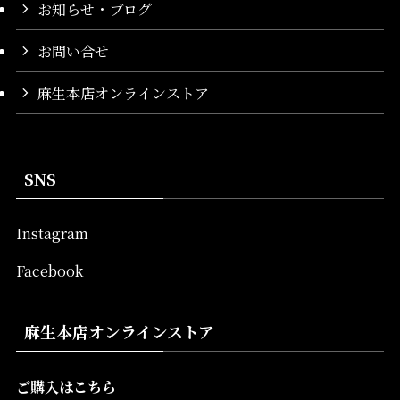
お知らせ・ブログ
お問い合せ
麻生本店オンラインストア
SNS
Instagram
Facebook
麻生本店オンラインストア
ご購入はこちら