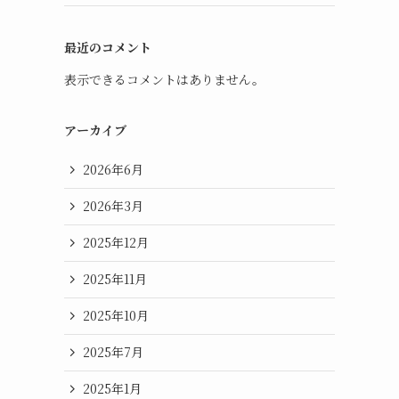
最近のコメント
表示できるコメントはありません。
アーカイブ
2026年6月
2026年3月
2025年12月
2025年11月
2025年10月
2025年7月
2025年1月