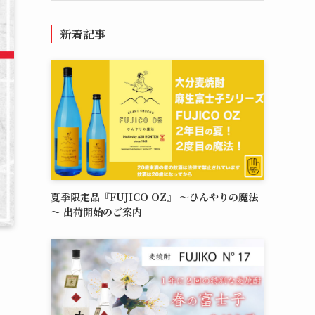
新着記事
夏季限定品『FUJICO OZ』 ～ひんやりの魔法
～ 出荷開始のご案内