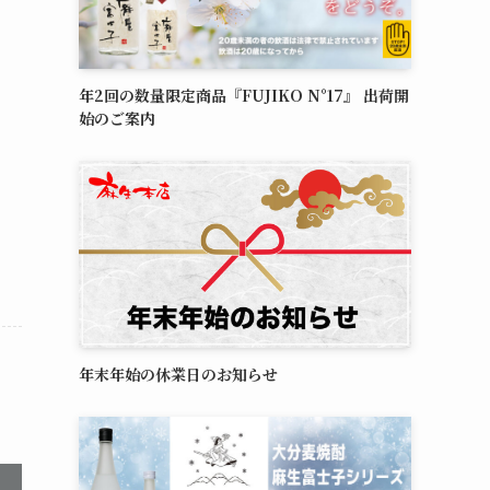
年2回の数量限定商品『FUJIKO N°17』 出荷開
始のご案内
年末年始の休業日のお知らせ