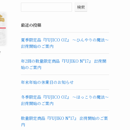
検索
最近の投稿
夏季限定品『FUJICO OZ』 ～ひんやりの魔法～
出荷開始のご案内
せ
年2回の数量限定商品『FUJIKO N°17』 出荷開
始のご案内
年末年始の休業日のお知らせ
冬季限定品『FUJICO OZ』 ～ほっこりの魔法～
出荷開始のご案内
数量限定商品『FUJIKO N°17』 出荷開始のご案
内