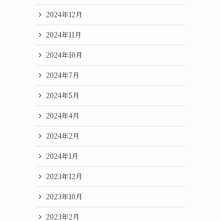
2024年12月
2024年11月
2024年10月
2024年7月
2024年5月
2024年4月
2024年2月
2024年1月
2023年12月
2023年10月
2023年2月