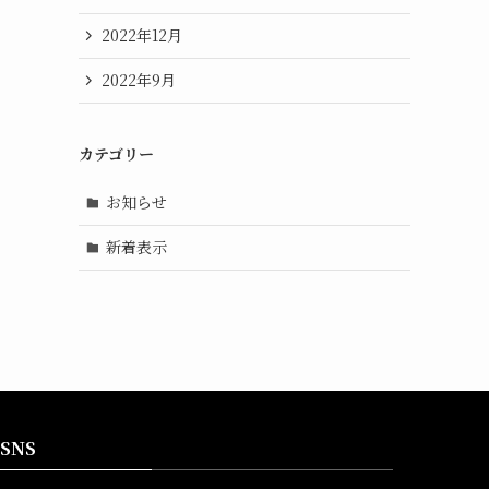
2022年12月
2022年9月
カテゴリー
お知らせ
新着表示
SNS