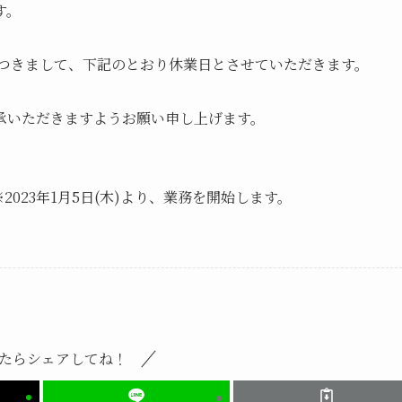
す。
につきまして、下記のとおり休業日とさせていただきます。
承いただきますようお願い申し上げます。
) ※2023年1月5日(木)より、業務を開始します。
たらシェアしてね！