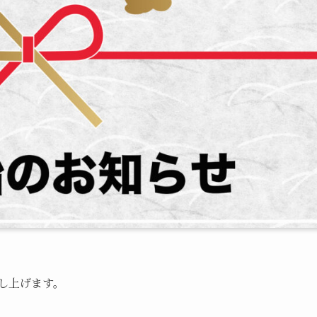
し上げます。