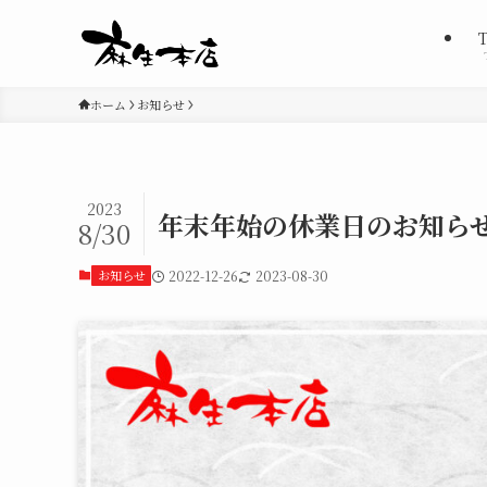
ホーム
お知らせ
2023
年末年始の休業日のお知ら
8/30
お知らせ
2022-12-26
2023-08-30