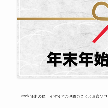
拝啓 師走の候、ますますご健勝のこととお喜び申