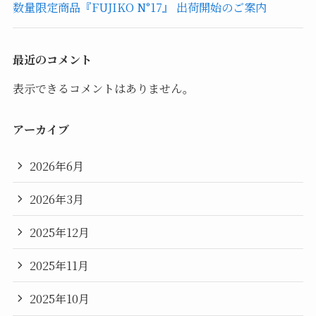
数量限定商品『FUJIKO N°17』 出荷開始のご案内
最近のコメント
表示できるコメントはありません。
アーカイブ
2026年6月
2026年3月
2025年12月
2025年11月
2025年10月