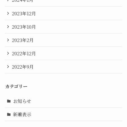
2023年12月
2023年10月
2023年2月
2022年12月
2022年9月
カテゴリー
お知らせ
新着表示