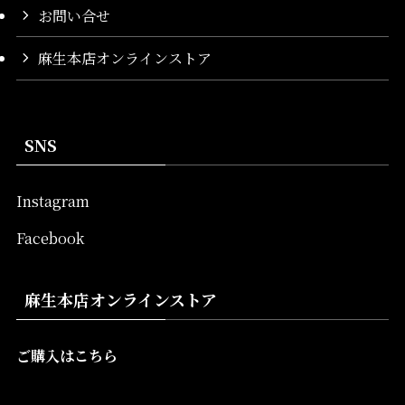
お問い合せ
麻生本店オンラインストア
SNS
Instagram
Facebook
麻生本店オンラインストア
ご購入はこちら