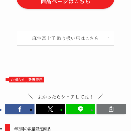
商品ページはこちら
麻生富士子 取り扱い店はこちら
お知らせ
新着表示
よかったらシェアしてね！
年2回の数量限定商品