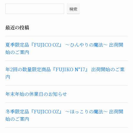
検索
最近の投稿
夏季限定品『FUJICO OZ』 ～ひんやりの魔法～ 出荷開
始のご案内
年2回の数量限定商品『FUJIKO N°17』 出荷開始のご案
内
年末年始の休業日のお知らせ
冬季限定品『FUJICO OZ』 ～ほっこりの魔法～ 出荷開
始のご案内