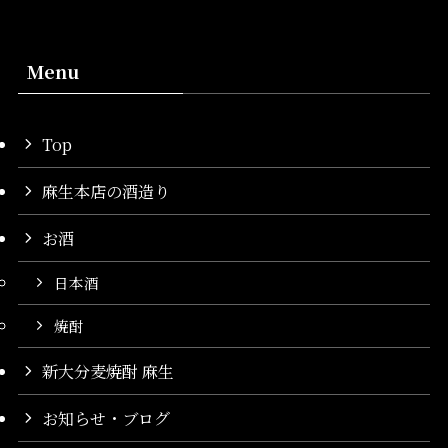
Menu
Top
麻生本店の酒造り
お酒
日本酒
焼酎
新大分麦焼酎 麻生
お知らせ・ブログ