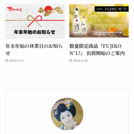
年末年始の休業日のお知ら
数量限定商品『FUJIKO
せ
N°17』 出荷開始のご案内
2024-12-22
2024-11-10