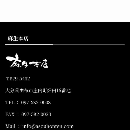
麻生本店
〒
879-5432
大分県由布市庄内町畑田
16
番地
TEL
：
097-582-0008
FAX
：
097-582-0023
Mail
：
info@asouhonten.com