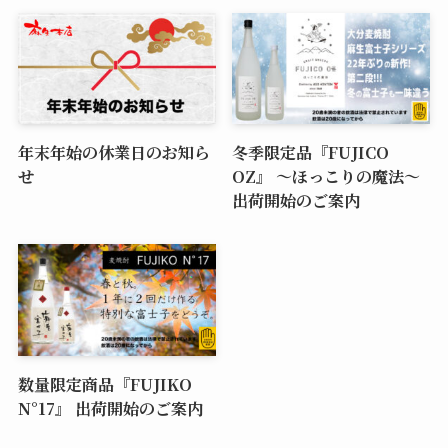
年末年始の休業日のお知ら
冬季限定品『FUJICO
せ
OZ』 ～ほっこりの魔法～
出荷開始のご案内
数量限定商品『FUJIKO
N°17』 出荷開始のご案内