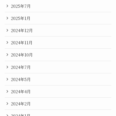
2025年7月
2025年1月
2024年12月
2024年11月
2024年10月
2024年7月
2024年5月
2024年4月
2024年2月
2024年1月